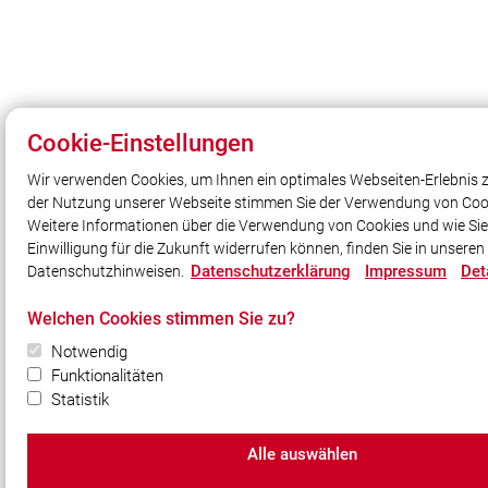
Cookie-Einstellungen
Wir verwenden Cookies, um Ihnen ein optimales Webseiten-Erlebnis z
der Nutzung unserer Webseite stimmen Sie der Verwendung von Cook
Weitere Informationen über die Verwendung von Cookies und wie Sie
Einwilligung für die Zukunft widerrufen können, finden Sie in unseren
Datenschutzerklärung
Impressum
Det
Datenschutzhinweisen.
Welchen Cookies stimmen Sie zu?
Notwendig
Funktionalitäten
Statistik
Alle auswählen