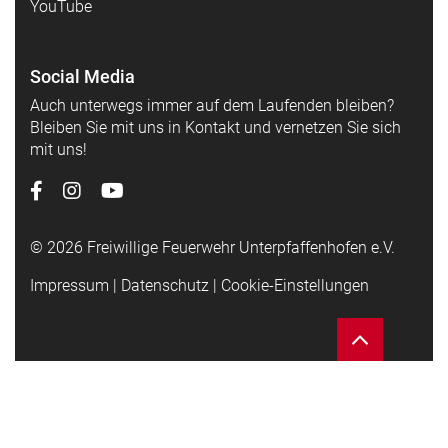
YouTube
Social Media
Auch unterwegs immer auf dem Laufenden bleiben?
Bleiben Sie mit uns in Kontakt und vernetzen Sie sich
mit uns!
© 2026 Freiwillige Feuerwehr Unterpfaffenhofen e.V.
Impressum
|
Datenschutz
|
Cookie-Einstellungen