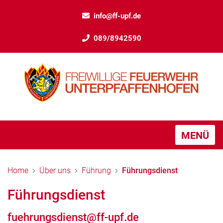
info@ff-upf.de
089/8942590
MENÜ
Home
Über uns
Führung
Führungsdienst
Führungsdienst
fuehrungsdienst@ff-upf.de