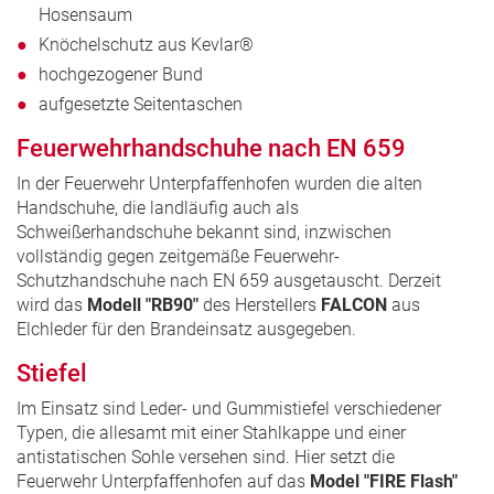
Hosensaum
Knöchelschutz aus Kevlar®
hochgezogener Bund
aufgesetzte Seitentaschen
Feuerwehrhandschuhe nach EN 659
In der Feuerwehr Unterpfaffenhofen wurden die alten
Handschuhe, die landläufig auch als
Schweißerhandschuhe bekannt sind, inzwischen
vollständig gegen zeitgemäße Feuerwehr-
Schutzhandschuhe nach EN 659 ausgetauscht. Derzeit
wird das
Modell "RB90"
des Herstellers
FALCON
aus
Elchleder für den Brandeinsatz ausgegeben.
Stiefel
Im Einsatz sind Leder- und Gummistiefel verschiedener
Typen, die allesamt mit einer Stahlkappe und einer
antistatischen Sohle versehen sind. Hier setzt die
Feuerwehr Unterpfaffenhofen auf das
Model "FIRE Flash"