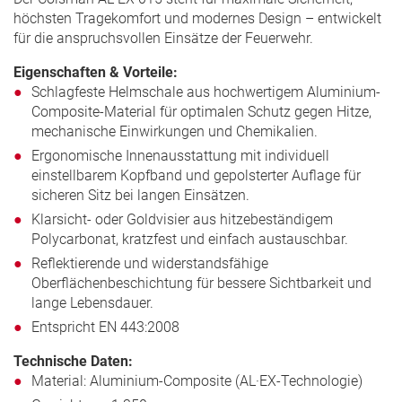
höchsten Tragekomfort und modernes Design – entwickelt
für die anspruchsvollen Einsätze der Feuerwehr.
Eigenschaften & Vorteile:
Schlagfeste Helmschale aus hochwertigem Aluminium-
Composite-Material für optimalen Schutz gegen Hitze,
mechanische Einwirkungen und Chemikalien.
Ergonomische Innenausstattung mit individuell
einstellbarem Kopfband und gepolsterter Auflage für
sicheren Sitz bei langen Einsätzen.
Klarsicht- oder Goldvisier aus hitzebeständigem
Polycarbonat, kratzfest und einfach austauschbar.
Reflektierende und widerstandsfähige
Oberflächenbeschichtung für bessere Sichtbarkeit und
lange Lebensdauer.
Entspricht EN 443:2008
Technische Daten:
Material: Aluminium-Composite (AL·EX-Technologie)