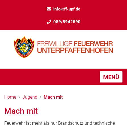
info@ff-upf.de
089/8942590
MENÜ
Home
Jugend
Mach mit
Mach mit
Feuerwehr ist mehr als nur Brandschutz und technische