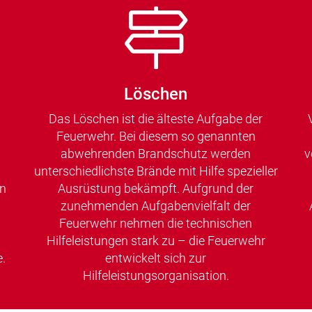
Löschen
Das Löschen ist die älteste Aufgabe der
Feuerwehr. Bei diesem so genannten
abwehrenden Brandschutz werden
v
unterschiedlichste Brände mit Hilfe spezieller
en
Ausrüstung bekämpft. Aufgrund der
zunehmenden Aufgabenvielfalt der
Feuerwehr nehmen die technischen
Hilfeleistungen stark zu – die Feuerwehr
.
entwickelt sich zur
Hilfeleistungsorganisation.