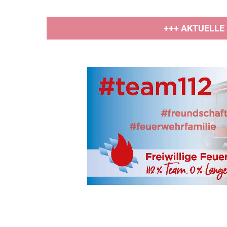
+++ AKTUELLE