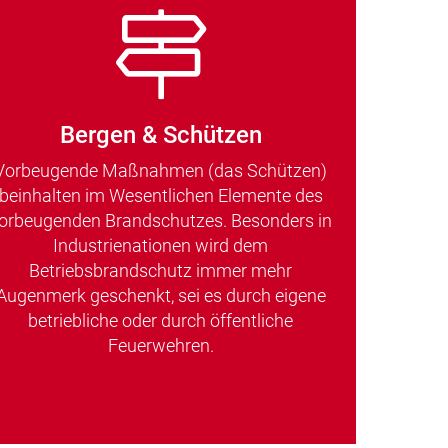
Bergen & Schützen
Vorbeugende Maßnahmen (das Schützen)
beinhalten im Wesentlichen Elemente des
orbeugenden Brandschutzes. Besonders in
Industrienationen wird dem
Betriebsbrandschutz immer mehr
Augenmerk geschenkt, sei es durch eigene
betriebliche oder durch öffentliche
Feuerwehren.