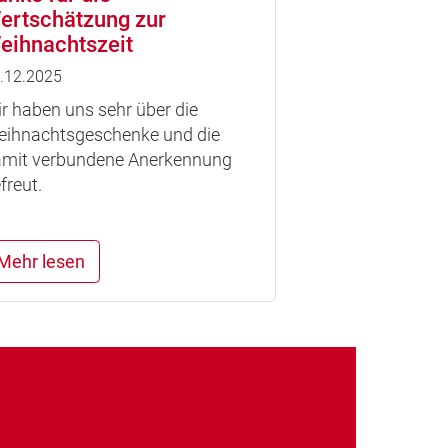
ertschätzung zur
eihnachtszeit
.12.2025
r haben uns sehr über die
ihnachtsgeschenke und die
mit verbundene Anerkennung
freut.
Mehr lesen