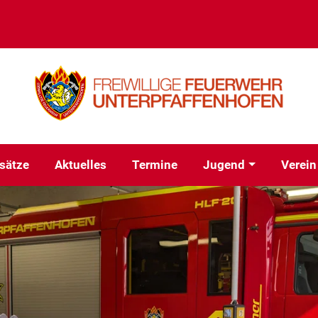
sätze
Aktuelles
Termine
Jugend
Verein