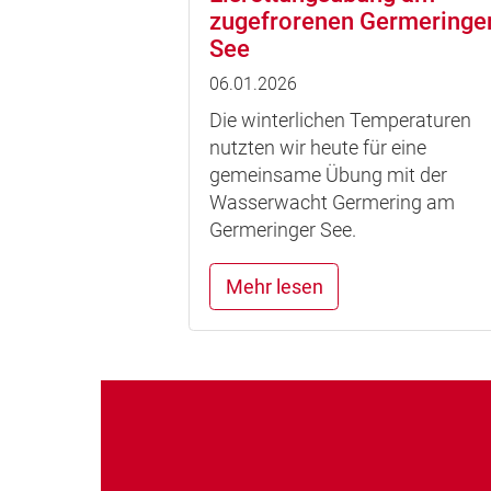
zugefrorenen Germeringe
See
06.01.2026
Die winterlichen Temperaturen
nutzten wir heute für eine
gemeinsame Übung mit der
Wasserwacht Germering am
Germeringer See.
Mehr lesen