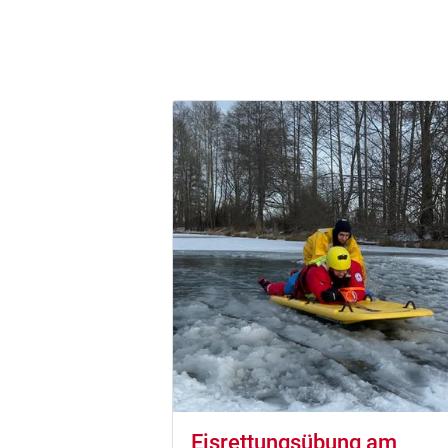
Eisrettungsübung am