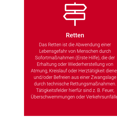
Retten
Das Retten ist die Abwendung einer
Lebensgefahr von Menschen durch
Sofortmaßnahmen (Erste Hilfe), die der
Erhaltung oder Wiederherstellung von
Atmung, Kreislauf oder Herztätigkeit dien
und/oder Befreien aus einer Zwangslage
durch technische Rettungsmaßnahmen.
Tätigkeitsfelder hierfür sind z. B. Feuer,
Überschwemmungen oder Verkehrsunfälle