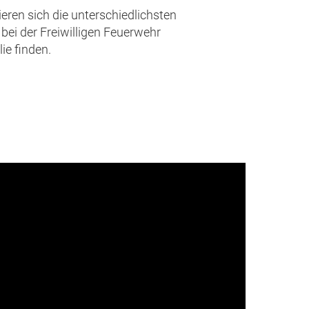
eren sich die unterschiedlichsten
bei der Freiwilligen Feuerwehr
ie finden.