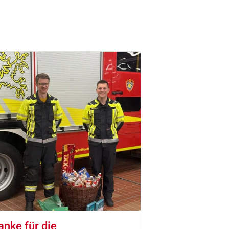
anke für die