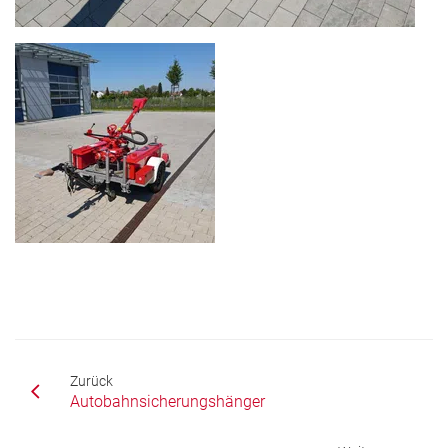
Zurück
Autobahnsicherungshänger