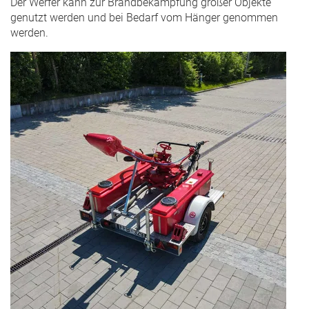
Der Werfer kann zur Brandbekämpfung großer Objekte
genutzt werden und bei Bedarf vom Hänger genommen
werden.