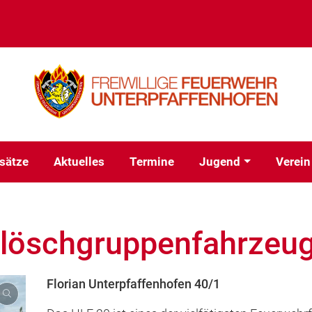
sätze
Aktuelles
Termine
Jugend
Verein
gslöschgruppenfahrzeu
Florian Unterpfaffenhofen 40/1