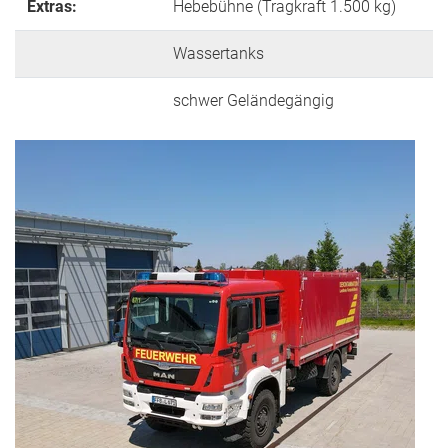
Extras:
Hebebühne (Tragkraft 1.500 kg)
Wassertanks
schwer Geländegängig