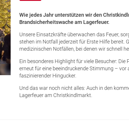
Wie jedes Jahr unterstützen wir den Christkind
Brandsicherheitswache am Lagerfeuer.
Unsere Einsatzkräfte überwachen das Feuer, sorge
stehen im Notfall jederzeit für Erste Hilfe bereit
medizinischen Notfällen, bei denen wir schnell h
Ein besonderes Highlight für viele Besucher: Die
erneut für eine beeindruckende Stimmung – vor a
faszinierender Hingucker.
Und das war noch nicht alles: Auch in den komm
Lagerfeuer am Christkindlmarkt.