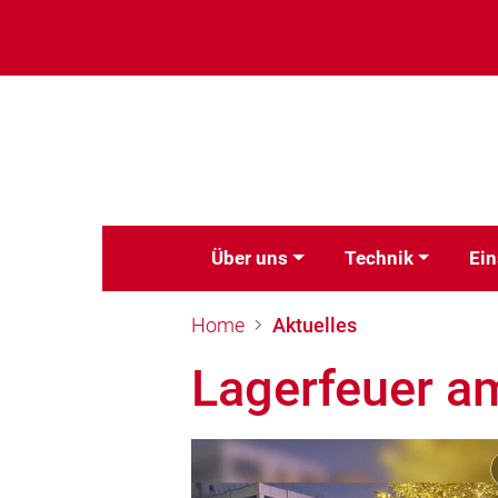
Über uns
Technik
Ein
Home
Aktuelles
Lagerfeuer a