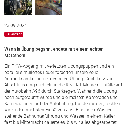
23.09.2024
Feuerwehr
Was als Übung begann, endete mit einem echten
Marathon!
Ein PKW-Abgang mit verletzten Übungspuppen und ein
parallel simuliertes Feuer forderten unsere volle
Aufmerksamkeit in der gestrigen Übung. Doch kurz vor
Abschluss ging es direkt in die Realität: Mehrere Unfälle auf
der Autobahn A96 durch Starkregen. Während die Übung
noch aufgeräumt wurde und die meisten Kameraden und
Kameradinnen auf der Autobahn gebunden waren, rückten
wir zu den nächsten Einsätzen aus. Eine unter Wasser
stehende Bahnunterführung und Wasser in einem Keller –
fast bis Mitternacht dauerte es, bis wir alles abgearbeitet